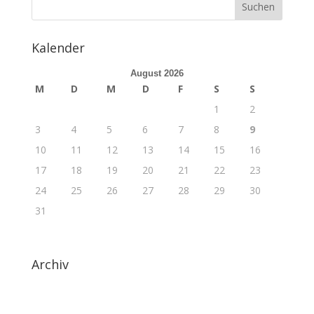
Kalender
August 2026
M
D
M
D
F
S
S
1
2
3
4
5
6
7
8
9
10
11
12
13
14
15
16
17
18
19
20
21
22
23
24
25
26
27
28
29
30
31
Archiv